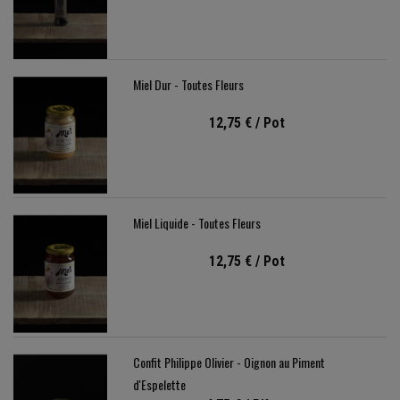
Miel Dur - Toutes Fleurs
12,75 €
/ Pot
Miel Liquide - Toutes Fleurs
12,75 €
/ Pot
Confit Philippe Olivier - Oignon au Piment
d'Espelette