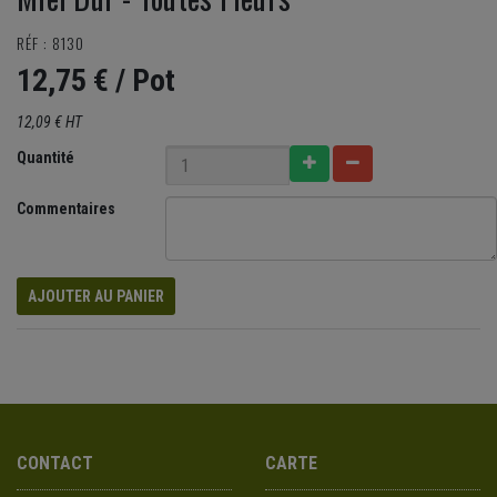
RÉF : 8130
12,75 €
/ Pot
12,09 € HT
Quantité
Commentaires
AJOUTER AU PANIER
CONTACT
CARTE