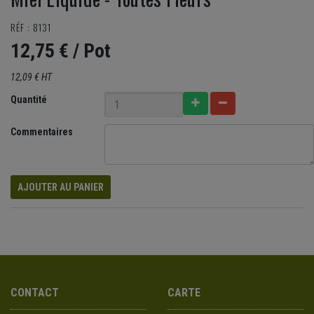
RÉF : 8131
12,75 €
/ Pot
12,09 € HT
Quantité
Commentaires
AJOUTER AU PANIER
CONTACT
CARTE