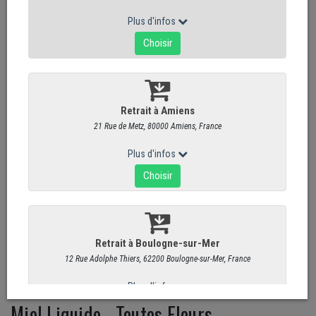
Miel Liquide - Toutes Fleurs