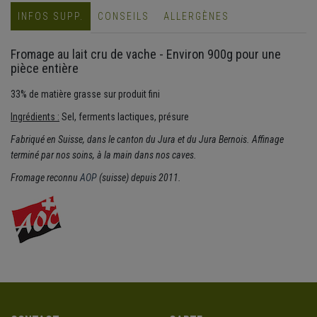
INFOS SUPP.
CONSEILS
ALLERGÈNES
Fromage au lait cru de vache - Environ 900g pour une
pièce entière
33% de matière grasse sur produit fini
Ingrédients :
Sel, ferments lactiques, présure
Fabriqué en Suisse, dans le canton du Jura et du Jura Bernois. Affinage
terminé par nos soins, à la main dans nos caves.
Fromage reconnu
AOP
(suisse) depuis 2011.