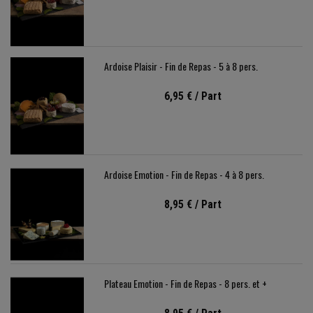
Ardoise Plaisir - Fin de Repas - 5 à 8 pers.
6,95 €
/ Part
Ardoise Emotion - Fin de Repas - 4 à 8 pers.
8,95 €
/ Part
Plateau Emotion - Fin de Repas - 8 pers. et +