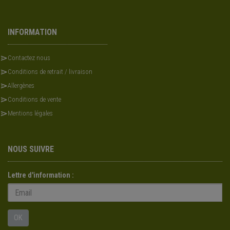
INFORMATION
Contactez nous
Conditions de retrait / livraison
Allergènes
Conditions de vente
Mentions légales
NOUS SUIVRE
Lettre d'information :
OK