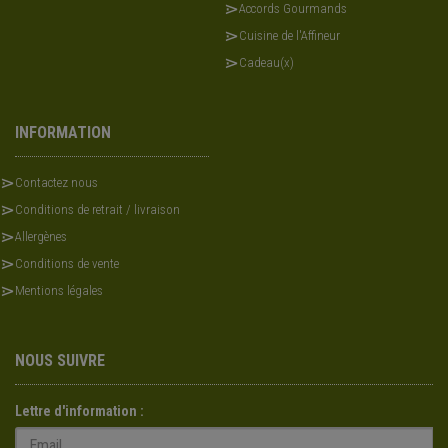
Accords Gourmands
Cuisine de l'Affineur
Cadeau(x)
INFORMATION
Contactez nous
Conditions de retrait / livraison
Allergènes
Conditions de vente
Mentions légales
NOUS SUIVRE
Lettre d'information :