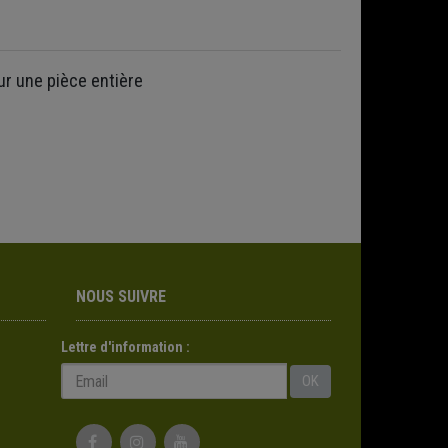
ur une pièce entière
NOUS SUIVRE
Lettre d'information :
OK