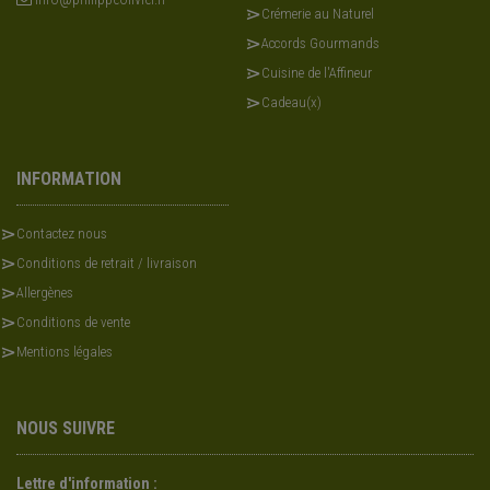
Crémerie au Naturel
Accords Gourmands
Cuisine de l'Affineur
Cadeau(x)
INFORMATION
Contactez nous
Conditions de retrait / livraison
Allergènes
Conditions de vente
Mentions légales
NOUS SUIVRE
Lettre d'information :