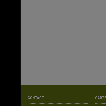
CONTACT
CART