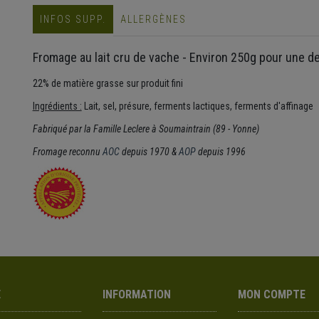
INFOS SUPP.
ALLERGÈNES
Fromage au lait cru de vache - Environ 250g pour une d
22% de matière grasse sur produit fini
Ingrédients :
Lait, sel, présure, ferments lactiques, ferments d'affinage
Fabriqué par la Famille Leclere à Soumaintrain (89 - Yonne)
Fromage reconnu
AOC
depuis 1970 &
AOP
depuis 1996
E
INFORMATION
MON COMPTE