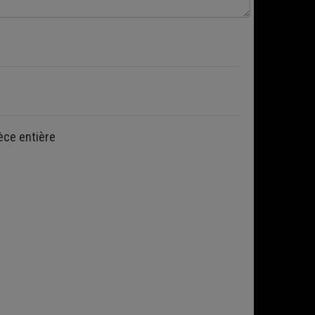
èce entière