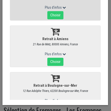
Sélection de Fromages - Les Fromages