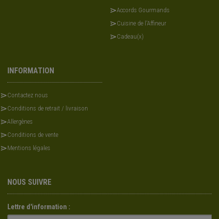
Accords Gourmands
Cuisine de l'Affineur
Cadeau(x)
INFORMATION
Contactez nous
Conditions de retrait / livraison
Allergènes
Conditions de vente
Mentions légales
NOUS SUIVRE
Lettre d'information :