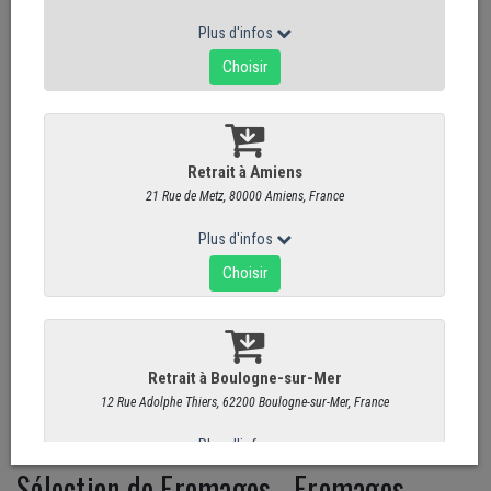
Sélection de Fromages - Fromages