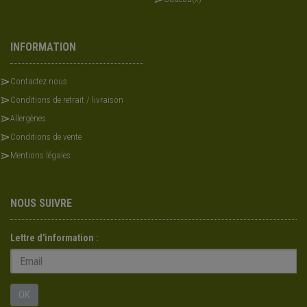
INFORMATION
Contactez nous
Conditions de retrait / livraison
Allergènes
Conditions de vente
Mentions légales
NOUS SUIVRE
Lettre d'information :
OK