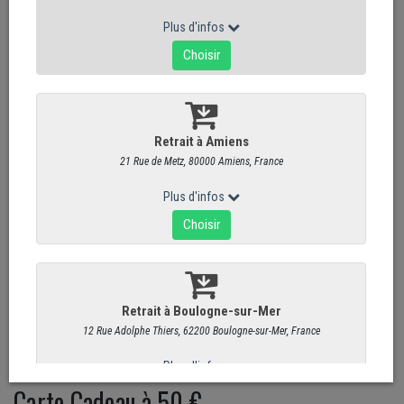
Carte Cadeau à 50 €