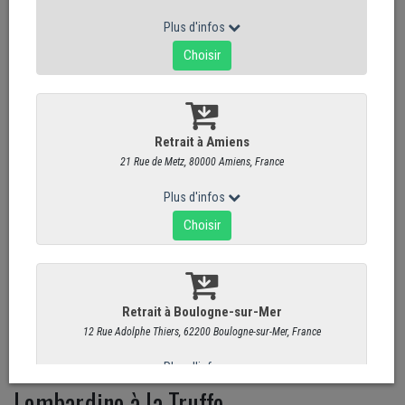
Lombardino à la Truffe