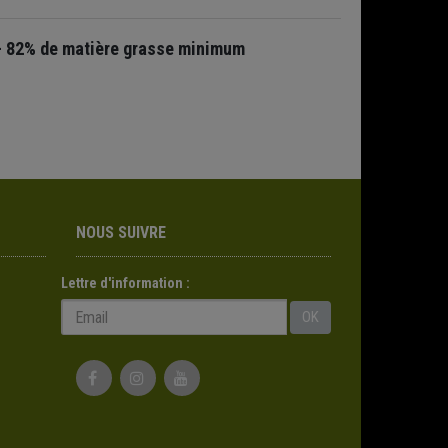
e - 82% de matière grasse minimum
NOUS SUIVRE
Lettre d'information :
OK