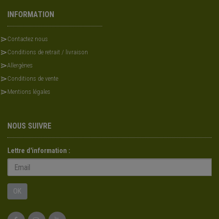
INFORMATION
Contactez nous
Conditions de retrait / livraison
Allergènes
Conditions de vente
Mentions légales
NOUS SUIVRE
Lettre d'information :
OK