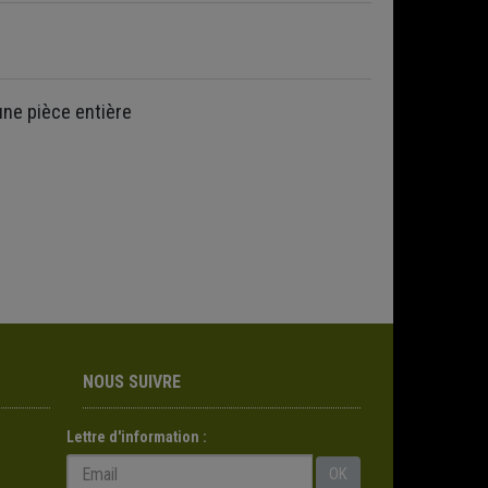
une pièce entière
NOUS SUIVRE
Lettre d'information :
OK