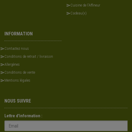
Cuisine de l'Affineur
Cadeau(x)
INFORMATION
Contactez nous
Conditions de retrait / livraison
Allergènes
Conditions de vente
Mentions légales
NOUS SUIVRE
Lettre d'information :