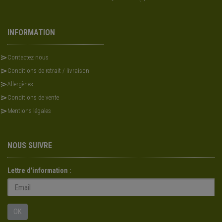
INFORMATION
Contactez nous
Conditions de retrait / livraison
Allergènes
Conditions de vente
Mentions légales
NOUS SUIVRE
Lettre d'information :
OK