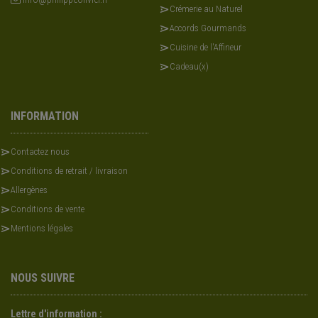
Crémerie au Naturel
Accords Gourmands
Cuisine de l'Affineur
Cadeau(x)
INFORMATION
Contactez nous
Conditions de retrait / livraison
Allergènes
Conditions de vente
Mentions légales
NOUS SUIVRE
Lettre d'information :